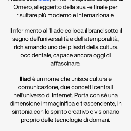
Omero, alleggerito della sua -e finale per
risultare più moderno e internazionale.
Il riferimento all’Iliade colloca il brand sotto il
segno dell’universalità e dell’atemporalità,
richiamando uno dei pilastri della cultura
occidentale, capace ancora oggi di
affascinare.
Iliad
è un nome che unisce cultura e
comunicazione, due concetti centrali
nell’universo di Internet. Porta con sé una
dimensione immaginifica e trascendente, in
sintonia con lo spirito creativo e visionario
proprio delle tecnologie di domani.