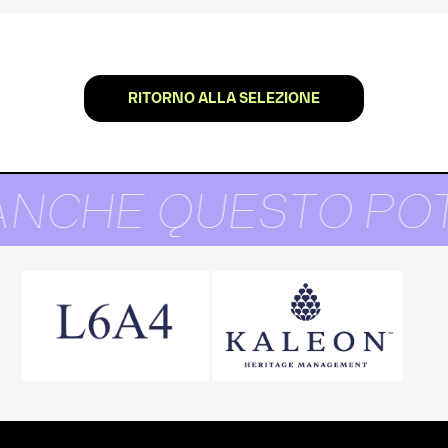
RITORNO ALLA SELEZIONE
ANCHE QUESTO POT