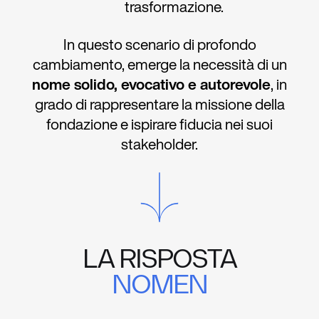
trasformazione.
In questo scenario di profondo
cambiamento, emerge la necessità di un
nome solido, evocativo e autorevole
, in
grado di rappresentare la missione della
fondazione e ispirare fiducia nei suoi
stakeholder.
LA RISPOSTA
NOMEN