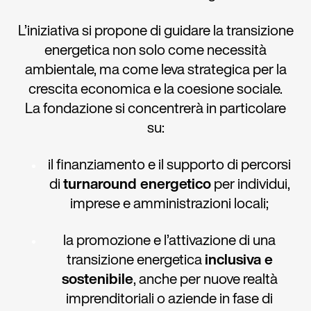
L’iniziativa si propone di guidare la transizione
energetica non solo come necessità
ambientale, ma come leva strategica per la
crescita economica e la coesione sociale.
La fondazione si concentrerà in particolare
su:
il finanziamento e il supporto di percorsi
di
turnaround energetico
per individui,
imprese e amministrazioni locali;
la promozione e l’attivazione di una
transizione energetica
inclusiva e
sostenibile
, anche per nuove realtà
imprenditoriali o aziende in fase di