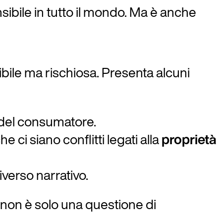
sibile in tutto il mondo. Ma è anche
sibile ma rischiosa. Presenta alcuni
e del consumatore.
e ci siano conflitti legati alla
proprietà
iverso narrativo.
g non è solo una questione di