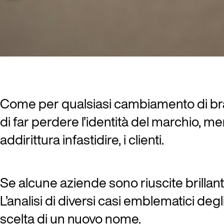
Come per qualsiasi cambiamento di bran
di far perdere l’identità del marchio, m
addirittura infastidire, i clienti.
Se alcune aziende sono riuscite brillant
L’analisi di diversi casi emblematici deg
scelta di un nuovo nome.