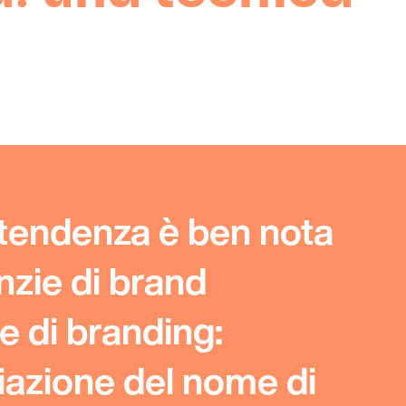
tendenza è ben nota
nzie di brand
e di branding:
iazione del nome di