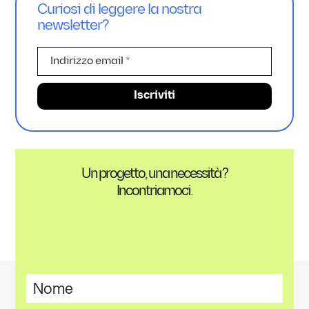
Curiosi di leggere la nostra
newsletter?
Un progetto, una necessità ?
Incontriamoci.