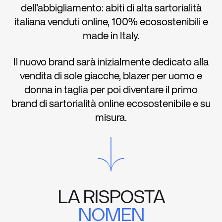
dell’abbigliamento: abiti di alta
sartorialità
italiana venduti online, 100%
ecosostenibili e
made in
Italy
.
Il nuovo brand sarà inizialmente dedicato alla
vendita di sole giacche, blazer per
uomo e
donna in taglia per poi diventare il primo
brand di
sartorialità
online
ecosostenibile e su
misura.
LA RISPOSTA
NOMEN