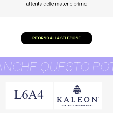
attenta delle materie prime.
RITORNO ALLA SELEZIONE
ANCHE QUESTO POT