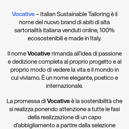
Vocative
– Italian Sustainable Tailoring è il
nome del nuovo brand di abiti di alta
sartorialità italiana venduti online, 100%
ecosostenibili e made in Italy.
Il nome
Vocative
rimanda all’idea di passione
e dedizione completa al proprio progetto e al
proprio modo di vedere la vita e il mondo in
cui viviamo. È un nome elegante, poetico e
internazionale.
La promessa di
Vocative
è la sostenibilità che
si realizza ponendo attenzione a tutte le fasi
della realizzazione di un capo
d’abbigliamento a partire dalla selezione