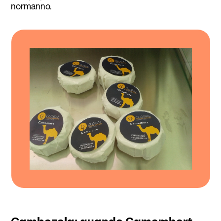
normanno.