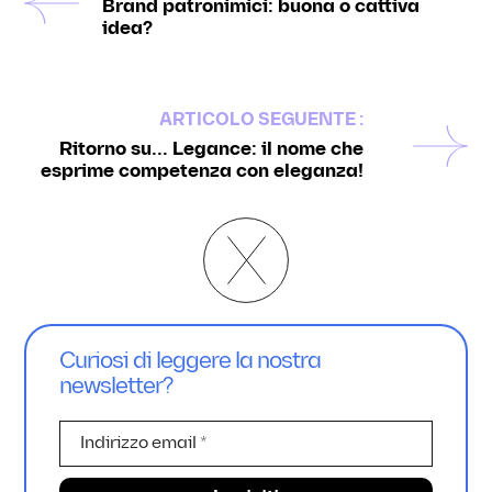
Brand patronimici: buona o cattiva
idea?
ARTICOLO SEGUENTE :
Ritorno su... Legance: il nome che
esprime competenza con eleganza!
Curiosi di leggere la nostra
newsletter?