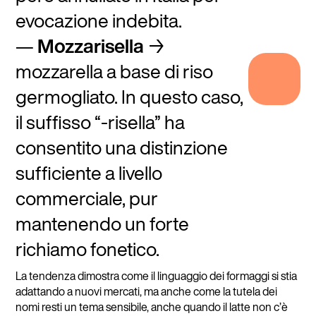
evocazione indebita.
Mozzarisella
→
mozzarella a base di riso
germogliato. In questo caso,
il suffisso “-risella” ha
consentito una distinzione
sufficiente a livello
commerciale, pur
mantenendo un forte
richiamo fonetico.
La tendenza dimostra come il linguaggio dei formaggi si stia
adattando a nuovi mercati, ma anche come la tutela dei
nomi resti un tema sensibile, anche quando il latte non c’è