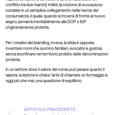
conflitto tra due marchi). Infatti, la nozione di
evocazione
consiste in un semplice collegamento nella mente del
consumatore, il quale, quando si troverà di fronte al nuovo
segno, penserà inevitabilmente alla DOP o IGP
originariamente protetta.
Per i creativi del branding, invece, la sfida è opposta:
inventare nomi che suonino familiari, evocativi e gustosi,
senza sconfinare nel territorio proibito delle denominazioni
protette.
In un settore dove il valore del nome può pesare quanto il
sapore, la lezione è chiara: l’arte di chiamare un formaggio è,
oggi più che mai, una questione di equilibrio.
ARTICOLO PRECEDENTE :