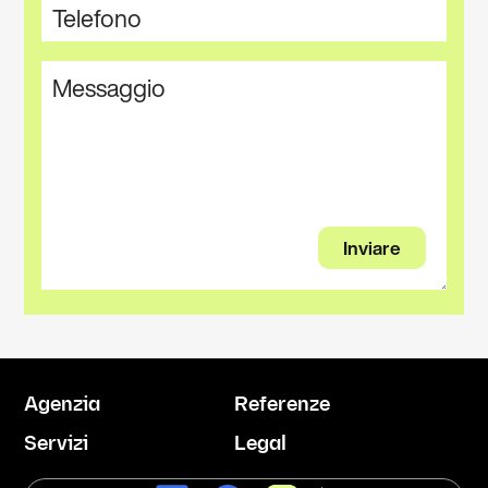
Agenzia
Referenze
Servizi
Legal