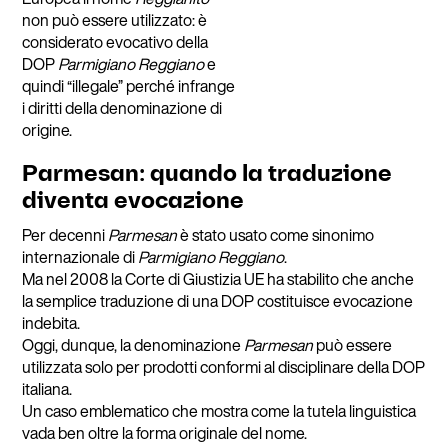
non può essere utilizzato: è
considerato evocativo della
DOP
Parmigiano Reggiano
e
quindi “illegale” perché infrange
i diritti della denominazione di
origine.
Parmesan: quando la traduzione
diventa evocazione
Per decenni
Parmesan
è stato usato come sinonimo
internazionale di
Parmigiano Reggiano
.
Ma nel 2008 la Corte di Giustizia UE ha stabilito che anche
la semplice traduzione di una DOP costituisce evocazione
indebita.
Oggi, dunque, la denominazione
Parmesan
può essere
utilizzata solo per prodotti conformi al disciplinare della DOP
italiana.
Un caso emblematico che mostra come la tutela linguistica
vada ben oltre la forma originale del nome.