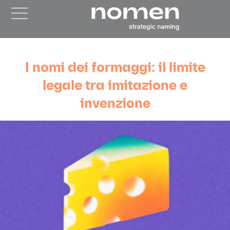
I nomi dei formaggi: il limite
legale tra imitazione e
invenzione