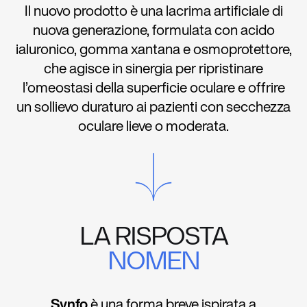
Il nuovo prodotto è una lacrima artificiale di
nuova generazione, formulata con acido
ialuronico, gomma xantana e osmoprotettore,
che agisce in sinergia per ripristinare
l’omeostasi della superficie oculare e offrire
un sollievo duraturo ai pazienti con secchezza
oculare lieve o moderata.
LA RISPOSTA
NOMEN
Synfo
è una forma breve ispirata a