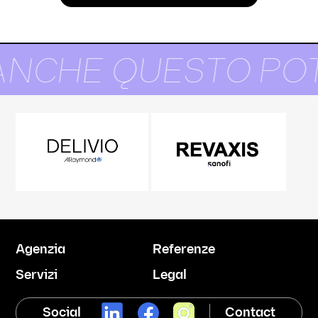
ANCHE QUESTO POT
Agenzia
Referenze
Servizi
Legal
Social
Contact