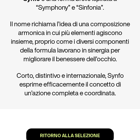
“Symphony” e “Sinfonia”.
Il nome richiama l’idea di una composizione
armonica in cui più elementi agiscono
insieme, proprio come i diversi componenti
della formula lavorano in sinergia per
migliorare il benessere dell’occhio.
Corto, distintivo e internazionale, Synfo
esprime efficacemente il concetto di
un’azione completa e coordinata.
RITORNO ALLA SELEZIONE