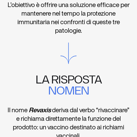
L’obiettivo è offrire una soluzione efficace per
mantenere nel tempo la protezione
immunitaria nei confronti di queste tre
patologie.
LA RISPOSTA
NOMEN
Il nome
Revaxis
deriva dal verbo “rivaccinare”
e richiama direttamente la funzione del
prodotto: un vaccino destinato ai richiami
vaccinali.