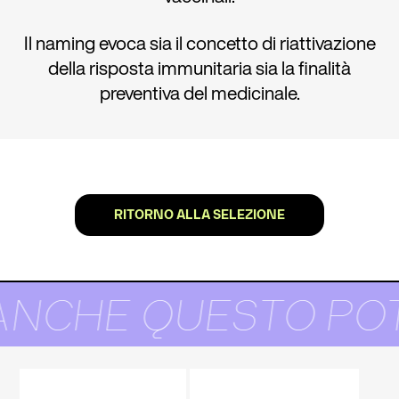
Il naming evoca sia il concetto di riattivazione
della risposta immunitaria sia la finalità
preventiva del medicinale.
RITORNO ALLA SELEZIONE
ANCHE QUESTO POT