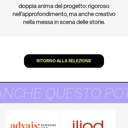
doppia anima del progetto: rigoroso
nell’approfondimento, ma anche creativo
nella messa in scena delle storie.
RITORNO ALLA SELEZIONE
ANCHE QUESTO POT