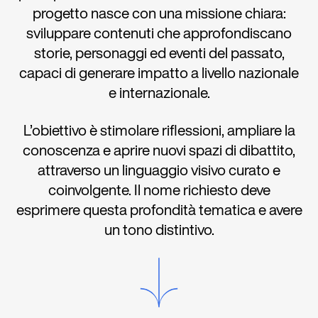
progetto nasce con una missione chiara:
sviluppare contenuti che approfondiscano
storie, personaggi ed eventi del passato,
capaci di generare impatto a livello nazionale
e internazionale.
L’obiettivo è stimolare riflessioni, ampliare la
conoscenza e aprire nuovi spazi di dibattito,
attraverso un linguaggio visivo curato e
coinvolgente. Il nome richiesto deve
esprimere questa profondità tematica e avere
un tono distintivo.