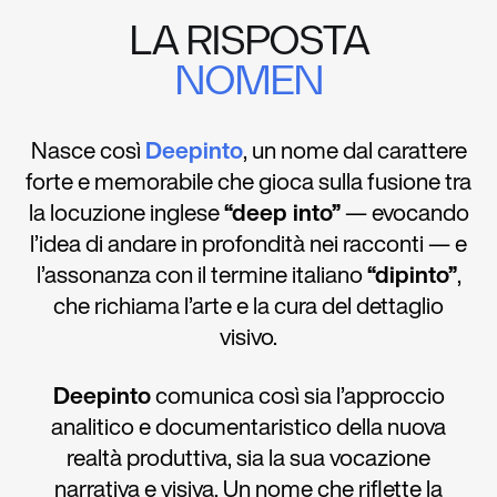
LA RISPOSTA
NOMEN
Nasce così
Deepinto
, un nome dal carattere
forte e memorabile che gioca sulla fusione tra
la locuzione inglese
“deep into”
— evocando
l’idea di andare in profondità nei racconti — e
l’assonanza con il termine italiano
“dipinto”
,
che richiama l’arte e la cura del dettaglio
visivo.
Deepinto
comunica così sia l’approccio
analitico e documentaristico della nuova
realtà produttiva, sia la sua vocazione
narrativa e visiva. Un nome che riflette la