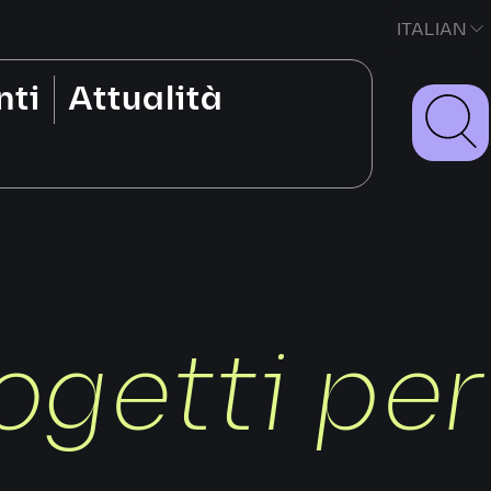
ITALIAN
nti
Attualità
ogetti per