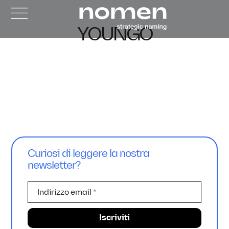
YOUNGO
Curiosi di leggere la nostra
newsletter?