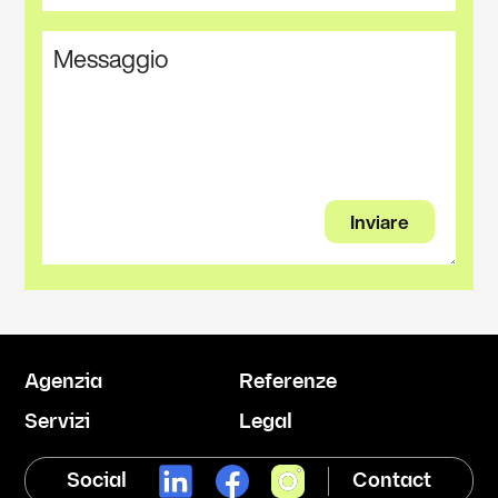
Agenzia
Referenze
Servizi
Legal
Social
Contact