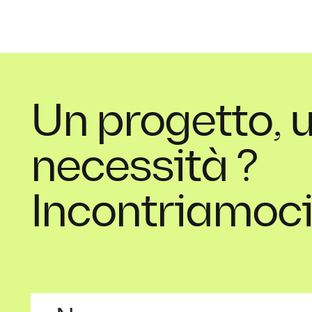
Un progetto, 
necessità ?
Incontriamoci