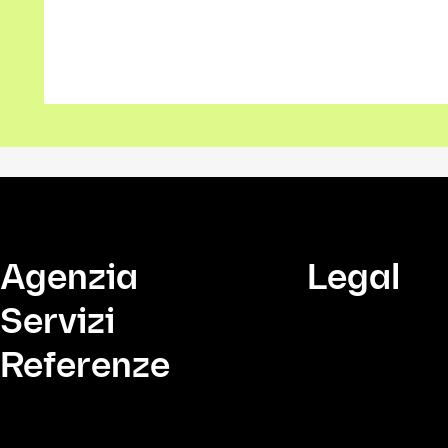
Agenzia
Legal
Servizi
Referenze