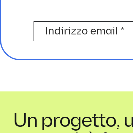
Un progetto, 