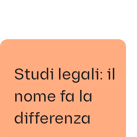
Studi legali: il
nome fa la
differenza