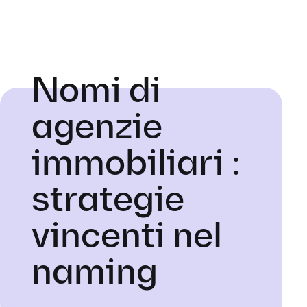
Nomi di
agenzie
immobiliari :
strategie
vincenti nel
naming