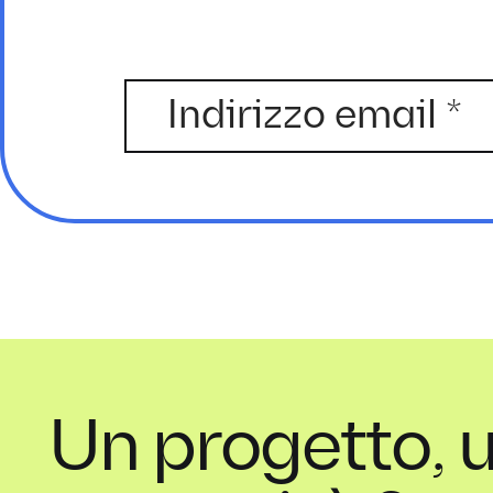
Un progetto, 