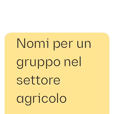
Nomi per un
gruppo nel
settore
agricolo