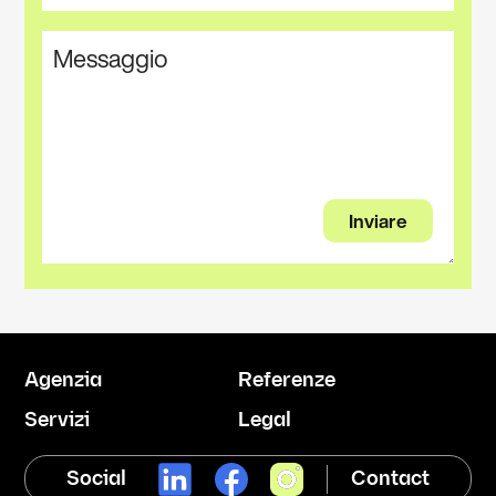
Agenzia
Referenze
Servizi
Legal
Social
Contact