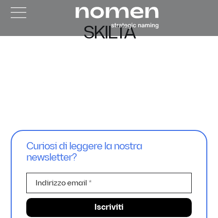
SKILTA
Curiosi di leggere la nostra
newsletter?