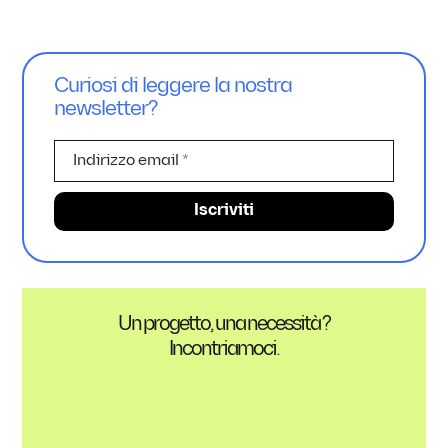
Curiosi di leggere la nostra
newsletter?
Un progetto, una necessità ?
Incontriamoci.