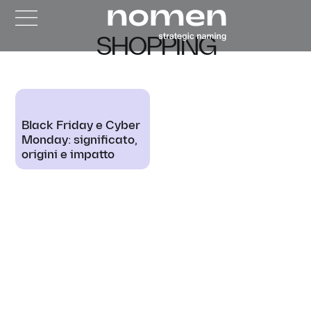
SHOPPING
Black Friday e Cyber
Monday: significato,
origini e impatto