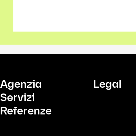
Agenzia
Legal
Servizi
Referenze