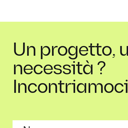
Un progetto, 
necessità ?
Incontriamoci