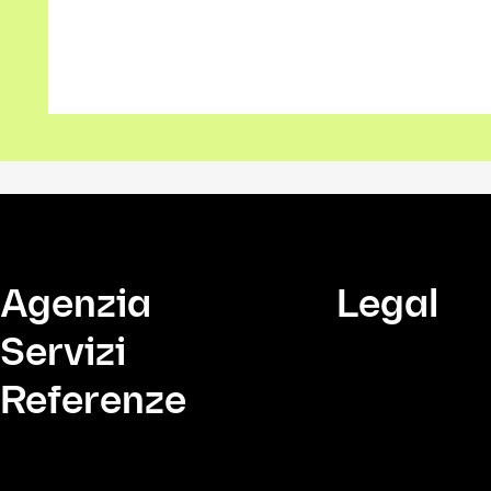
Agenzia
Legal
Servizi
Referenze