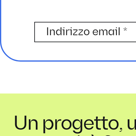
Un progetto, 