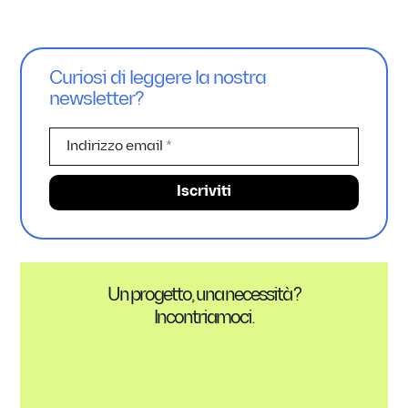
Curiosi di leggere la nostra
newsletter?
Un progetto, una necessità ?
Incontriamoci.