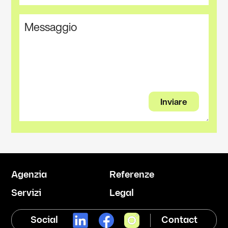
Agenzia
Referenze
Servizi
Legal
Social
Contact