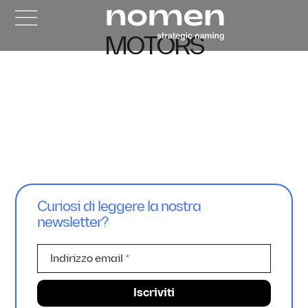
MOTORS
Curiosi di leggere la nostra
newsletter?