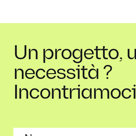
Un progetto, 
necessità ?
Incontriamoci