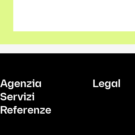
Agenzia
Legal
Servizi
Referenze