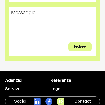
Agenzia
Referenze
Servizi
Legal
Social
Contact