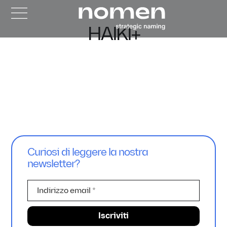
HAIKI+
Curiosi di leggere la nostra
newsletter?