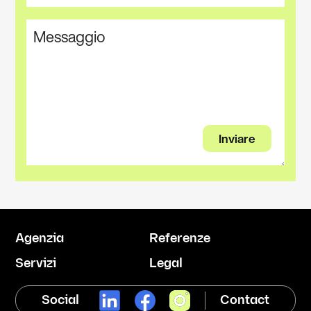
Agenzia
Referenze
Servizi
Legal
Social
Contact