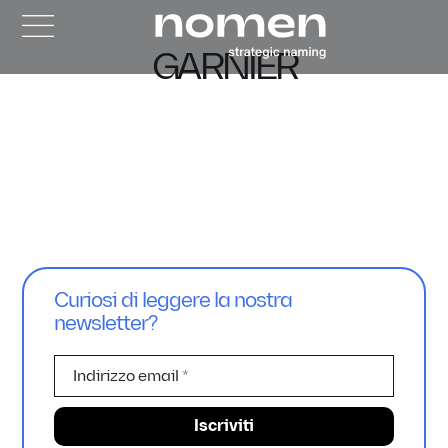
GARNIER
Curiosi di leggere la nostra
newsletter?