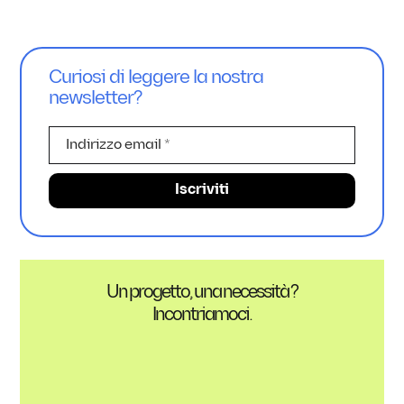
Curiosi di leggere la nostra
newsletter?
Un progetto, una necessità ?
Incontriamoci.