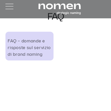
FAQ
FAQ – domande e
risposte sul servizio
di brand naming