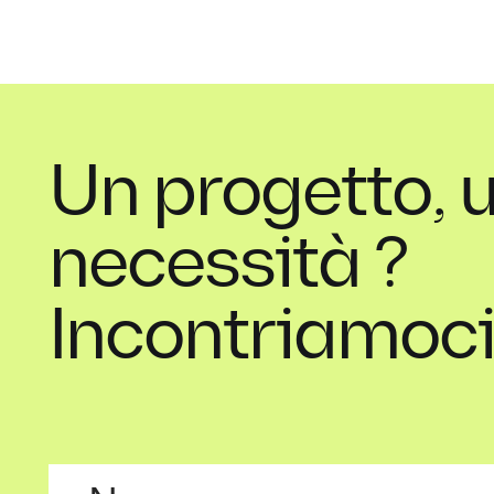
Un progetto, 
necessità ?
Incontriamoci