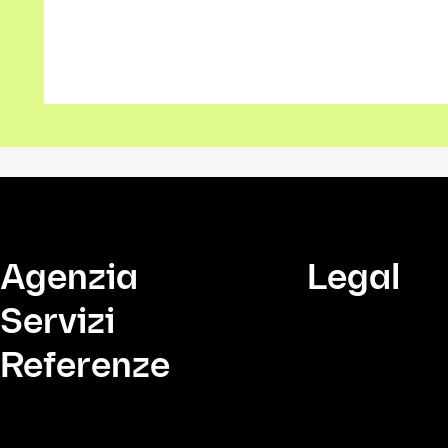
Agenzia
Legal
Servizi
Referenze