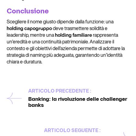
Conclusione
Scegliere il nome giusto dipende dalla funzione: una
holding capogruppo
deve trasmettere solidità e
leadership, mentre una
holding familiare
rappresenta
un’eredità e una continuità patrimoniale. Analizzare il
contesto e gli obiettivi dell’azienda permette di adottare la
strategia di naming più adeguata, garantendo un’identità
chiara e duratura.
ARTICOLO PRECEDENTE :
Banking: la rivoluzione delle challenger
banks
ARTICOLO SEGUENTE :