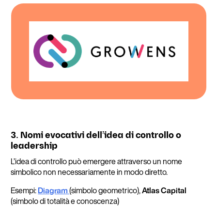
3. Nomi evocativi dell’idea di controllo o
leadership
L’idea di controllo può emergere attraverso un nome
simbolico non necessariamente in modo diretto.
Esempi:
Diagram
(simbolo geometrico),
Atlas Capital
(simbolo di totalità e conoscenza)