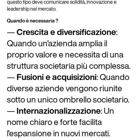
questo tipo deve comunicare solidità, innovazione e
leadership nel mercato.
Quando è necessaria ?
Crescita e diversificazione
:
Quando un’azienda amplia il
proprio valore e necessita di una
struttura societaria più complessa.
Fusioni e acquisizioni
: Quando
diverse aziende vengono riunite
sotto un unico ombrello societario.
Internazionalizzazione
: Un
nome chiaro e forte facilita
l’espansione in nuovi mercati.