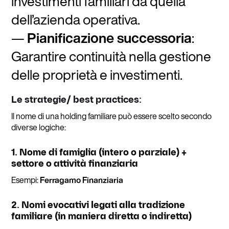
investimenti familiari da quella
dell’azienda operativa.
Pianificazione successoria
:
Garantire continuità nella gestione
delle proprietà e investimenti.
Le strategie/ best practices:
Il nome di una holding familiare può essere scelto secondo
diverse logiche:
1. Nome di famiglia (intero o parziale) +
settore o attività finanziaria
Esempi:
Ferragamo Finanziaria
2. Nomi evocativi legati alla tradizione
familiare (in maniera diretta o indiretta)