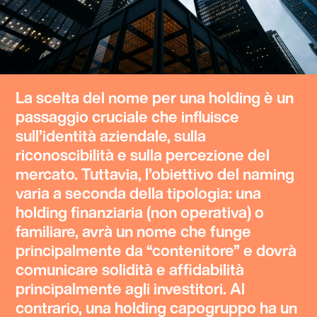
La scelta del nome per una
holding
è un
passaggio cruciale che influisce
sull’identità aziendale, sulla
riconoscibilità e sulla percezione del
mercato. Tuttavia, l’obiettivo del
naming
varia a seconda della tipologia: una
holding finanziaria (non operativa) o
familiare
, avrà un nome che funge
principalmente da “contenitore” e dovrà
comunicare solidità e affidabilità
principalmente agli investitori. Al
contrario, una
holding capogruppo
ha un