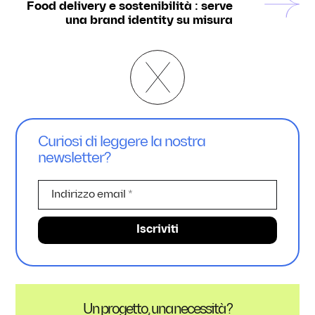
Food delivery e sostenibilità : serve
una brand identity su misura
Curiosi di leggere la nostra
newsletter?
Un progetto, una necessità ?