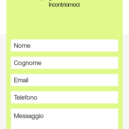
Incontriamoci.