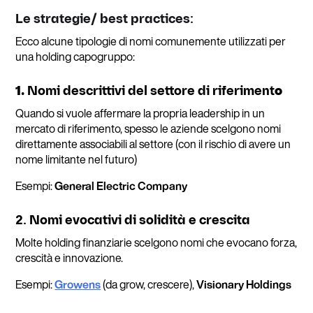
Le strategie/ best practices:
Ecco alcune tipologie di nomi comunemente utilizzati per
una holding capogruppo:
1.
Nomi descrittivi del settore di riferiment
o
Quando si vuole affermare la propria leadership in un
mercato di riferimento, spesso le aziende scelgono nomi
direttamente associabili al settore (con il rischio di avere un
nome limitante nel futuro)
Esempi:
General Electric Company
2. Nomi evocativi di solidità e crescita
Molte holding finanziarie scelgono nomi che evocano forza,
crescità e innovazione.
Esempi:
Growens
(da grow, crescere),
Visionary Holdings