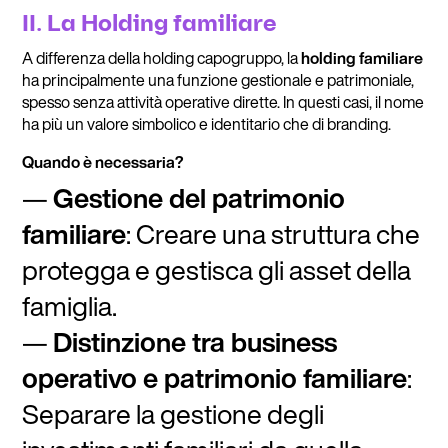
II. La Holding familiare
A differenza della holding capogruppo, la
holding familiare
ha principalmente una funzione gestionale e patrimoniale,
spesso senza attività operative dirette. In questi casi, il nome
ha più un valore simbolico e identitario che di branding.
Quando è necessaria?
Gestione del patrimonio
familiare
: Creare una struttura che
protegga e gestisca gli asset della
famiglia.
Distinzione tra business
operativo e patrimonio familiare
:
Separare la gestione degli