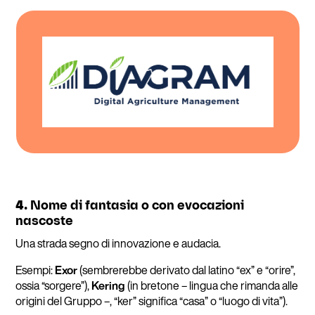
4.
Nome di fantasia o con evocazioni
nascoste
Una strada segno di innovazione e audacia.
Esempi:
Exor
(sembrerebbe derivato dal latino “ex” e “orire”,
ossia “sorgere”),
Kering
(in bretone – lingua che rimanda alle
origini del Gruppo –, “ker” significa “casa” o “luogo di vita”).