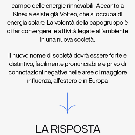
campo delle energie rinnovabili. Accanto a
Kinexia esiste già Volteo, che si occupa di
energia solare. La volontà della capogruppo è
di far convergere le attività legate all’ambiente
in una nuova società.
Il nuovo nome di società dovrà essere forte e
distintivo, facilmente pronunciabile e privo di
connotazioni negative nelle aree di maggiore
influenza, all’estero e in Europa
LA RISPOSTA