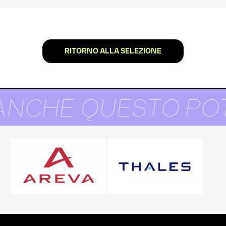
RITORNO ALLA SELEZIONE
ANCHE QUESTO POT