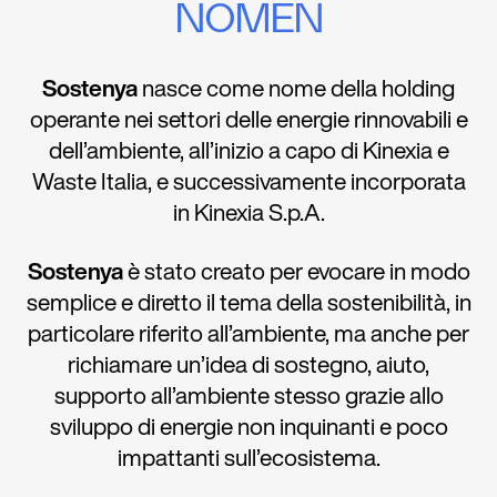
NOMEN
Sostenya
nasce come nome della holding
operante nei settori delle energie rinnovabili e
dell’ambiente, all’inizio a capo di Kinexia e
Waste Italia, e successivamente incorporata
in Kinexia S.p.A.
Sostenya
è stato creato per evocare in modo
semplice e diretto il tema della sostenibilità, in
particolare riferito all’ambiente, ma anche per
richiamare un’idea di sostegno, aiuto,
supporto all’ambiente stesso grazie allo
sviluppo di energie non inquinanti e poco
impattanti sull’ecosistema.