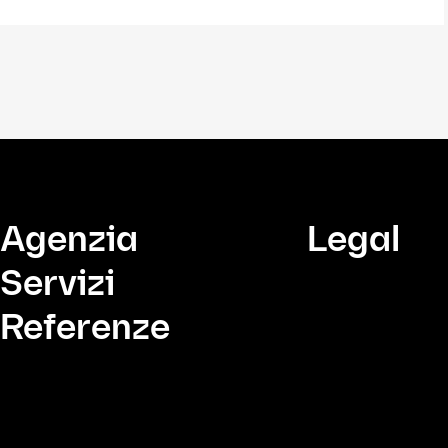
Agenzia
Legal
Servizi
Referenze