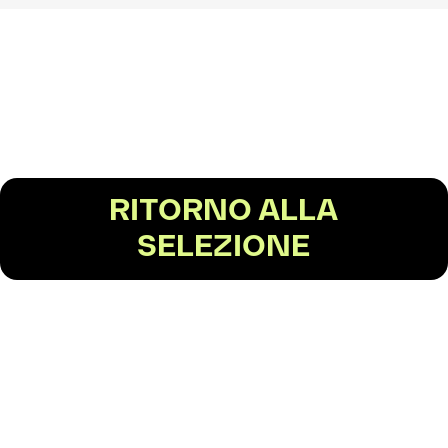
RITORNO ALLA
SELEZIONE