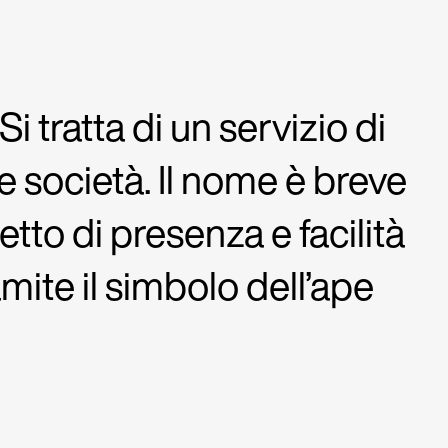
i tratta di un servizio di
 e società. Il nome è breve
etto di presenza e facilità
mite il simbolo dell’ape