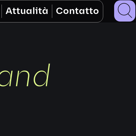
Attualità
Contatto
rand